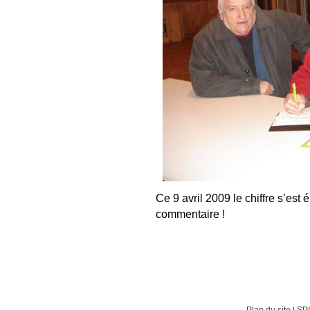
Ce 9 avril 2009 le chiffre s’est
commentaire !
Plan du site
| SPI