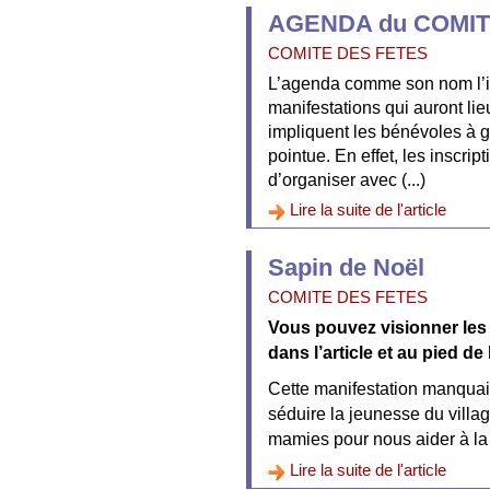
AGENDA du COMI
COMITE DES FETES
L’agenda comme son nom l’i
manifestations qui auront lie
impliquent les bénévoles à g
pointue. En effet, les inscri
d’organiser avec (...)
Lire la suite de l'article
Sapin de Noël
COMITE DES FETES
Vous pouvez visionner les
dans l’article et au pied de 
Cette manifestation manquai
séduire la jeunesse du villag
mamies pour nous aider à la 
Lire la suite de l'article