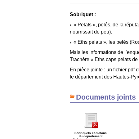
Sobriquet :
« Pelats », pelés, de la réputa
nourrissait de peu).
« Eths pelats », les pelés (Ros
Mais les informations de l’enqu
Trachère « Eths caps pelats de 
En pièce jointe : un fichier pdf 
le département des Hautes-Pyr
Documents joints
Sobriquets et dictons
du département