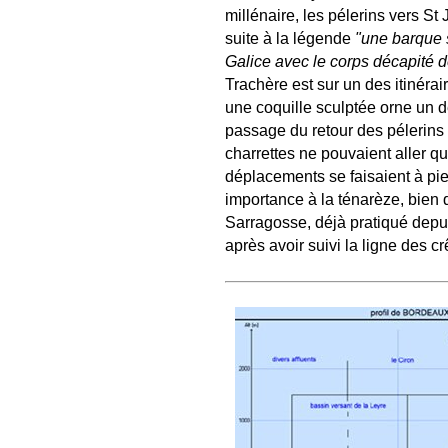
millénaire, les pélerins vers 
suite à la légende
"une barque s
Galice avec le corps décapité d
Trachère est sur un des itinérai
une coquille sculptée orne un d
passage du retour des pélerins
charrettes ne pouvaient aller qu
déplacements se faisaient à pie
importance à la ténarèze, bien
Sarragosse, déjà pratiqué depui
après avoir suivi la ligne des 