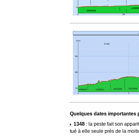
Quelques dates importantes po
1348
: la peste fait son appar
tué à elle seule près de la moit