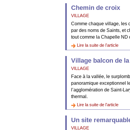
Chemin de croix
VILLAGE
Comme chaque village, les c
par des noms de Saints, et c
tout comme la Chapelle ND d
Lire la suite de l'article
Village balcon de la
VILLAGE
Face à la vallée, le surplom
panoramique exceptionnel les
l’agglomération de Saint-Lary
thermal.
Lire la suite de l'article
Un site remarquable
VILLAGE