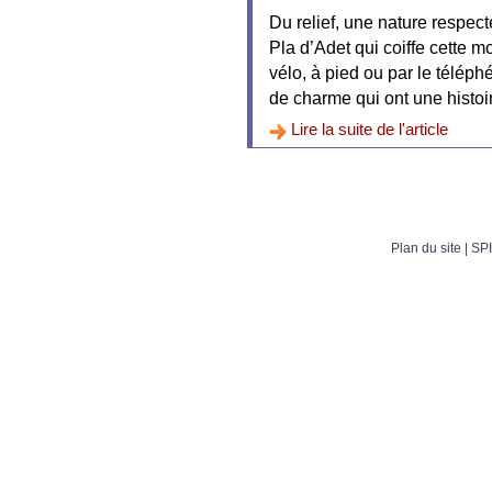
Du relief, une nature respect
Pla d’Adet qui coiffe cette 
vélo, à pied ou par le téléph
de charme qui ont une histoir
Lire la suite de l'article
Plan du site
| SPI