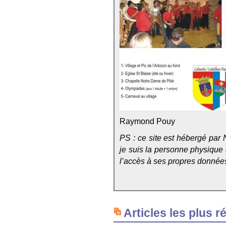
Raymond Pouy
PS : ce site est hébergé par 
je suis la personne physique qu
l’accès à ses propres données, 
Articles les plus r