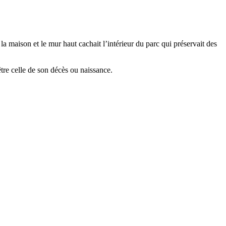
 maison et le mur haut cachait l’intérieur du parc qui préservait des
tre celle de son décès ou naissance.