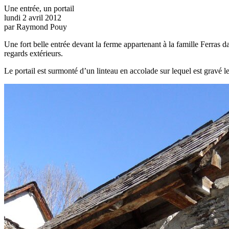
Une entrée, un portail
lundi 2 avril 2012
par Raymond Pouy
Une fort belle entrée devant la ferme appartenant à la famille Ferras 
regards extérieurs.
Le portail est surmonté d’un linteau en accolade sur lequel est gravé 