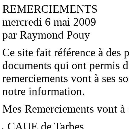
REMERCIEMENTS
mercredi 6 mai 2009
par Raymond Pouy
Ce site fait référence à des 
documents qui ont permis de
remerciements vont à ses so
notre information.
Mes Remerciements vont à 
CAUE de Tarbes,