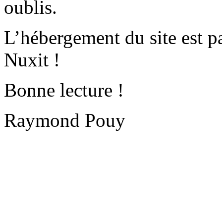
oublis.
L’hébergement du site est 
Nuxit !
Bonne lecture !
Raymond Pouy