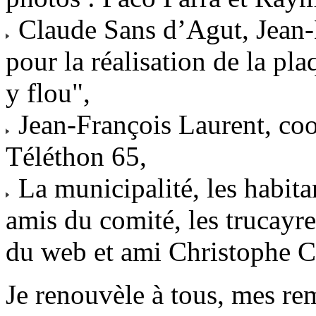
Claude Sans d’Agut, Jean-
pour la réalisation de la pl
y flou",
Jean-François Laurent, coo
Téléthon 65,
La municipalité, les habitan
amis du comité, les trucayres
du web et ami Christophe C
Je renouvèle à tous, mes re