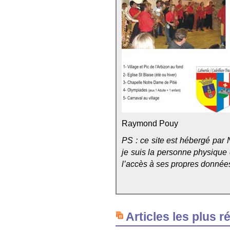
Raymond Pouy
PS : ce site est hébergé par 
je suis la personne physique qu
l’accès à ses propres données, 
Articles les plus r