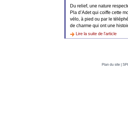
Du relief, une nature respect
Pla d’Adet qui coiffe cette 
vélo, à pied ou par le téléph
de charme qui ont une histoir
Lire la suite de l'article
Plan du site
| SPI