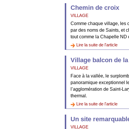
Chemin de croix
VILLAGE
Comme chaque village, les c
par des noms de Saints, et c
tout comme la Chapelle ND d
Lire la suite de l'article
Village balcon de la
VILLAGE
Face à la vallée, le surplom
panoramique exceptionnel les
l’agglomération de Saint-Lary
thermal.
Lire la suite de l'article
Un site remarquable
VILLAGE